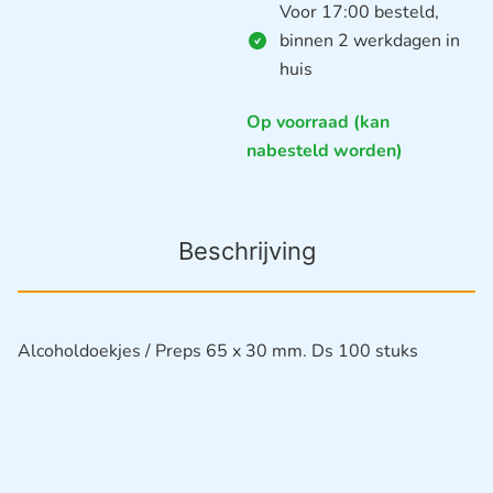
Voor 17:00 besteld,
binnen 2 werkdagen in
huis
Op voorraad (kan
nabesteld worden)
Beschrijving
Alcoholdoekjes / Preps 65 x 30 mm. Ds 100 stuks