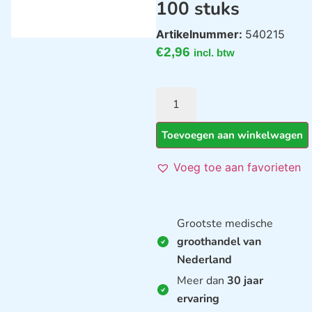
100 stuks
Artikelnummer:
540215
€
2,96
incl. btw
Toevoegen aan winkelwagen
Voeg toe aan favorieten
Grootste medische
groothandel van
Nederland
Meer dan
30 jaar
ervaring