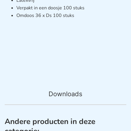
Latexvrij
Verpakt in een doosje 100 stuks
Omdoos 36 x Ds 100 stuks
Downloads
Andere producten in deze