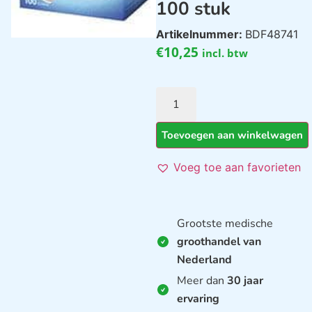
100 stuk
Artikelnummer:
BDF48741
€
10,25
incl. btw
Toevoegen aan winkelwagen
Voeg toe aan favorieten
Grootste medische
groothandel van
Nederland
Meer dan
30 jaar
ervaring