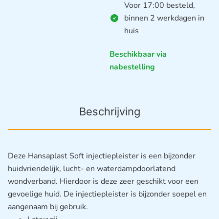
Voor 17:00 besteld,
binnen 2 werkdagen in
huis
Beschikbaar via
nabestelling
Beschrijving
Deze Hansaplast Soft injectiepleister is een bijzonder
huidvriendelijk, lucht- en waterdampdoorlatend
wondverband. Hierdoor is deze zeer geschikt voor een
gevoelige huid. De injectiepleister is bijzonder soepel en
aangenaam bij gebruik.