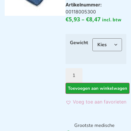
Artikelnummer:
00118005300
€
5,93
–
€
8,47
incl. btw
Gewicht
Toevoegen aan winkelwagen
Voeg toe aan favorieten
Grootste medische