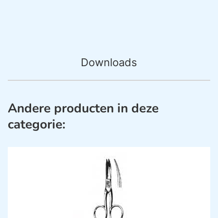
Downloads
Andere producten in deze
categorie: