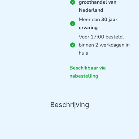
groothandel van
Nederland
Meer dan
30 jaar
ervaring
Voor 17:00 besteld,
binnen 2 werkdagen in
huis
Beschikbaar via
nabestelling
Beschrijving