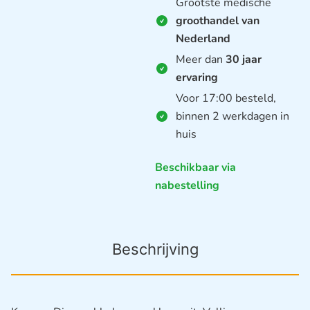
Grootste medische
groothandel van
Nederland
Meer dan
30 jaar
ervaring
Voor 17:00 besteld,
binnen 2 werkdagen in
huis
Beschikbaar via
nabestelling
Beschrijving