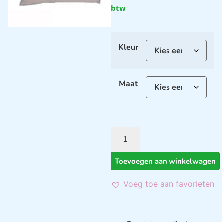
btw
Kleur
Maat
Toevoegen aan winkelwagen
Voeg toe aan favorieten