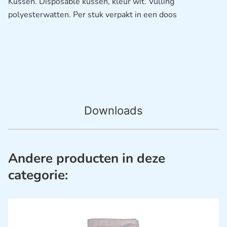
Kussen. Disposable kussen, kleur wit. Vulling
polyesterwatten. Per stuk verpakt in een doos
Downloads
Andere producten in deze
categorie: