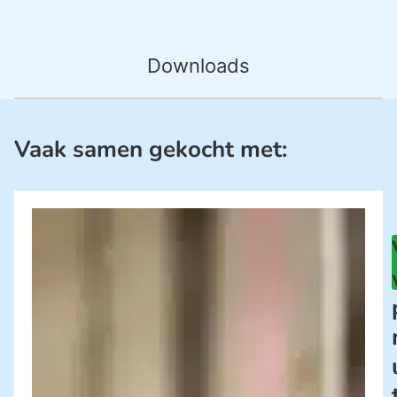
Downloads
Vaak samen gekocht met: