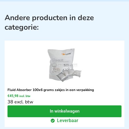
Andere producten in deze
categorie:
Fluid Absorber 100x6 grams zakjes in een verpakking
€
45,98
incl. btw
38 excl. btw
In winkelwagen
Leverbaar