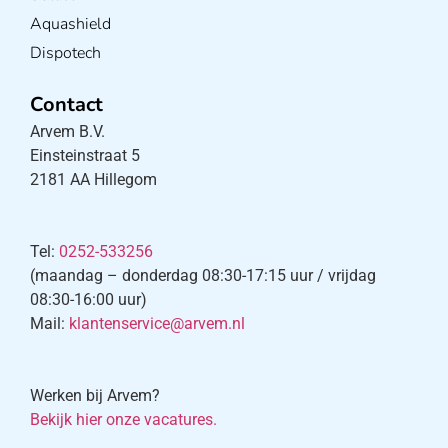
Aquashield
Dispotech
Contact
Arvem B.V.
Einsteinstraat 5
2181 AA Hillegom
Tel:
0252-533256
(maandag – donderdag 08:30-17:15 uur / vrijdag
08:30-16:00 uur)
Mail:
klantenservice@arvem.nl
Werken bij Arvem?
Bekijk hier onze vacatures.