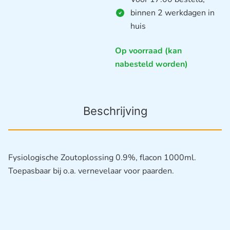
binnen 2 werkdagen in
huis
Op voorraad (kan
nabesteld worden)
Beschrijving
Fysiologische Zoutoplossing 0.9%, flacon 1000ml.
Toepasbaar bij o.a. vernevelaar voor paarden.