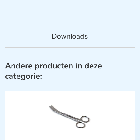
Downloads
Andere producten in deze
categorie: