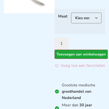
Maat
Toevoegen aan winkelwagen
Voeg toe aan favorieten
Grootste medische
groothandel van
Nederland
Meer dan
30 jaar