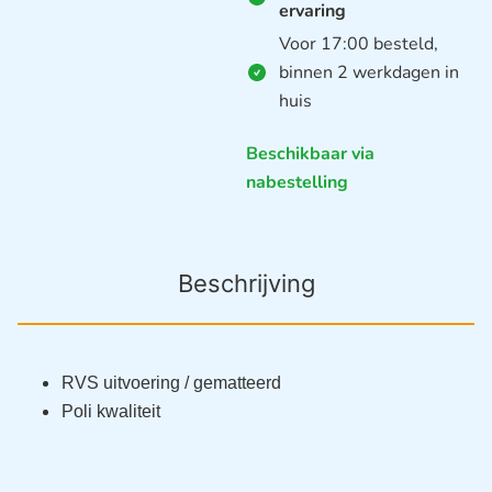
ervaring
Voor 17:00 besteld,
binnen 2 werkdagen in
huis
Beschikbaar via
nabestelling
Beschrijving
RVS uitvoering / gematteerd
Poli kwaliteit