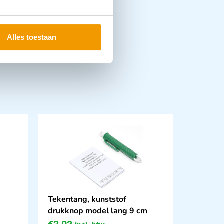
Alles toestaan
Tekentang, kunststof
drukknop model lang 9 cm