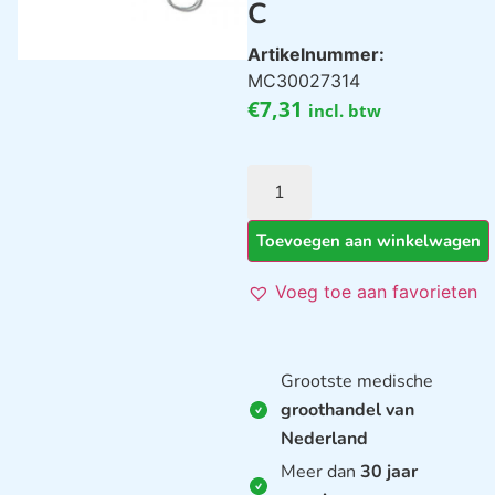
C
Artikelnummer:
MC30027314
€
7,31
incl. btw
Toevoegen aan winkelwagen
Voeg toe aan favorieten
Grootste medische
groothandel van
Nederland
Meer dan
30 jaar