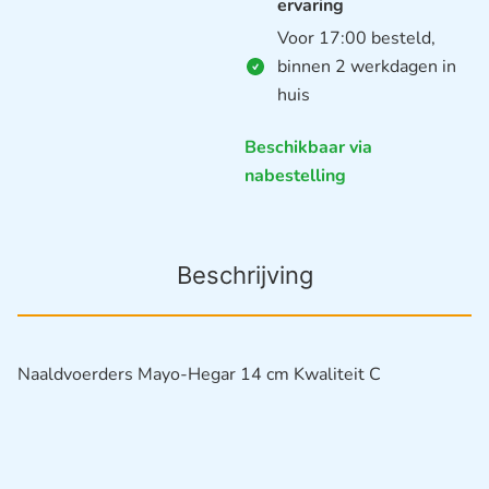
ervaring
Voor 17:00 besteld,
binnen 2 werkdagen in
huis
Beschikbaar via
nabestelling
Beschrijving
Naaldvoerders Mayo-Hegar 14 cm Kwaliteit C