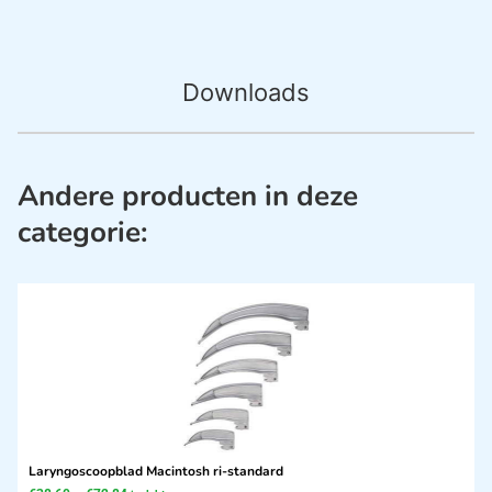
Downloads
Andere producten in deze
categorie:
Laryngoscoopblad Macintosh ri-standard