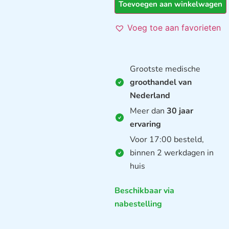
Toevoegen aan winkelwagen
Voeg toe aan favorieten
Grootste medische
groothandel van
Nederland
Meer dan
30 jaar
ervaring
Voor 17:00 besteld,
binnen 2 werkdagen in
huis
Beschikbaar via
nabestelling