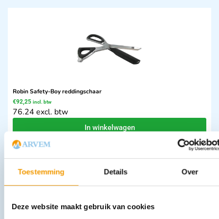
Robin Safety-Boy reddingschaar
€
92,25
incl. btw
76.24 excl. btw
In winkelwagen
Leverbaar
Toestemming
Details
Over
Deze website maakt gebruik van cookies