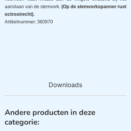
aanslaan van de stemvork.
(Op de stemvorkspanner rust
octrooirecht).
Artikelnummer: 360970
Downloads
Andere producten in deze
categorie: