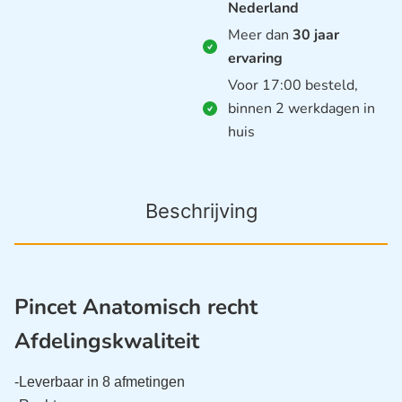
Nederland
Meer dan
30 jaar
ervaring
Voor 17:00 besteld,
binnen 2 werkdagen in
huis
Beschrijving
Pincet Anatomisch recht
Afdelingskwaliteit
-Leverbaar in 8 afmetingen