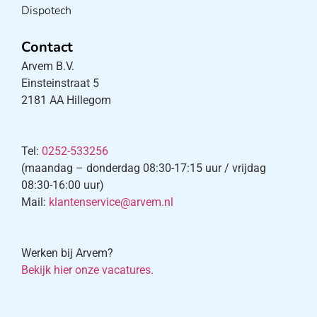
Dispotech
Contact
Arvem B.V.
Einsteinstraat 5
2181 AA Hillegom
Tel:
0252-533256
(maandag – donderdag 08:30-17:15 uur / vrijdag
08:30-16:00 uur)
Mail:
klantenservice@arvem.nl
Werken bij Arvem?
Bekijk hier onze vacatures.