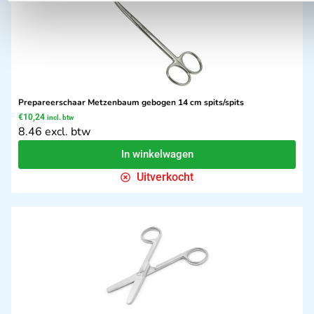
Prepareerschaar Metzenbaum gebogen 14 cm spits/spits
€
10,24
incl. btw
8.46 excl. btw
In winkelwagen
Uitverkocht