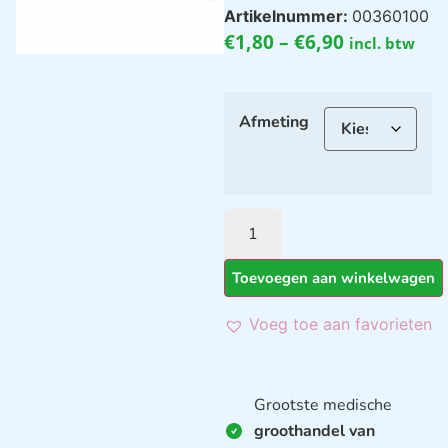
Artikelnummer:
00360100
€
1,80
–
€
6,90
incl. btw
Afmeting
Toevoegen aan winkelwagen
Voeg toe aan favorieten
Grootste medische
groothandel van