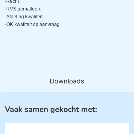
-Recht
-RVS gematteerd
-Afdeling kwaliteit
-OK kwaliteit op aanvraag
Downloads
Vaak samen gekocht met: