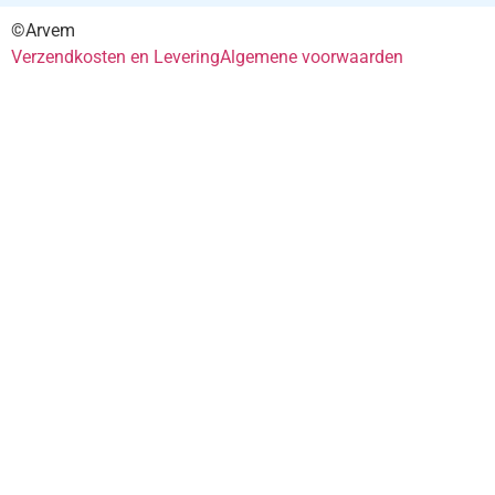
©Arvem
Verzendkosten en Levering
Algemene voorwaarden