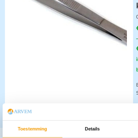
Toestemming
Details