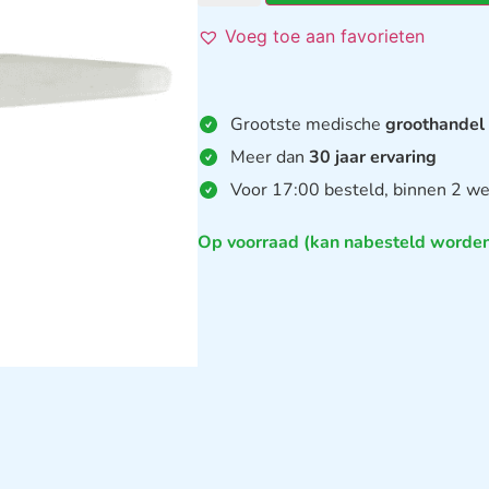
Voeg toe aan favorieten
Grootste medische
groothandel
Meer dan
30 jaar ervaring
Voor 17:00 besteld, binnen 2 we
Op voorraad (kan nabesteld worde