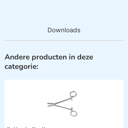
Downloads
Andere producten in deze
categorie: