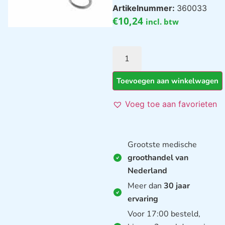
Artikelnummer:
360033
€
10,24
incl. btw
Toevoegen aan winkelwagen
Voeg toe aan favorieten
Grootste medische
groothandel van
Nederland
Meer dan
30 jaar
ervaring
Voor 17:00 besteld,