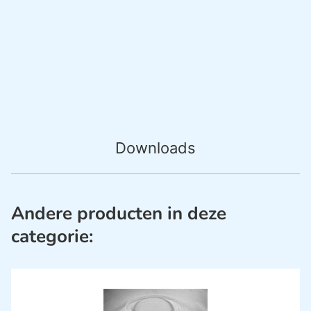
Downloads
Andere producten in deze
categorie: