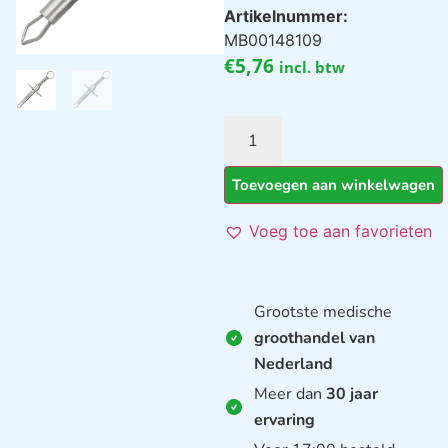
Artikelnummer:
MB00148109
€
5,76
incl. btw
Toevoegen aan winkelwagen
Voeg toe aan favorieten
Grootste medische
groothandel van
Nederland
Meer dan
30 jaar
ervaring