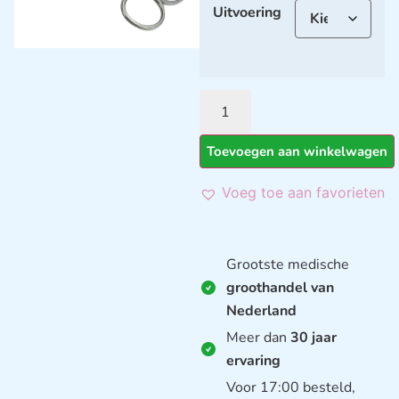
Uitvoering
Toevoegen aan winkelwagen
Voeg toe aan favorieten
Grootste medische
groothandel van
Nederland
Meer dan
30 jaar
ervaring
Voor 17:00 besteld,