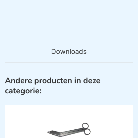
Downloads
Andere producten in deze
categorie: