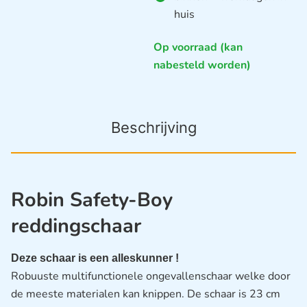
huis
Op voorraad (kan
nabesteld worden)
Beschrijving
Robin Safety-Boy
reddingschaar
Deze schaar is een alleskunner !
Robuuste multifunctionele ongevallenschaar welke door
de meeste materialen kan knippen. De schaar is 23 cm