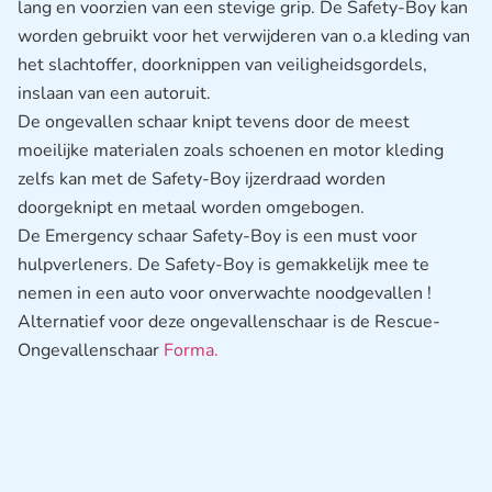
lang en voorzien van een stevige grip. De Safety-Boy kan
worden gebruikt voor het verwijderen van o.a kleding van
het slachtoffer, doorknippen van veiligheidsgordels,
inslaan van een autoruit.
De ongevallen schaar knipt tevens door de meest
moeilijke materialen zoals schoenen en motor kleding
zelfs kan met de Safety-Boy ijzerdraad worden
doorgeknipt en metaal worden omgebogen.
De Emergency schaar Safety-Boy is een must voor
hulpverleners. De Safety-Boy is gemakkelijk mee te
nemen in een auto voor onverwachte noodgevallen !
Alternatief voor deze ongevallenschaar is de Rescue-
Ongevallenschaar
Forma.