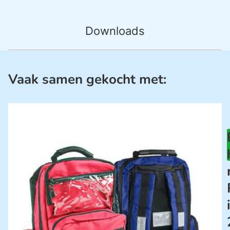
Downloads
Vaak samen gekocht met: