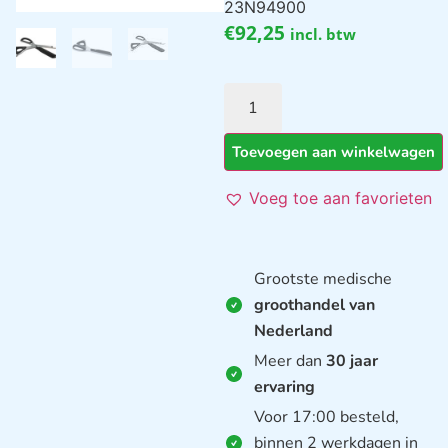
23N94900
€
92,25
incl. btw
Toevoegen aan winkelwagen
Voeg toe aan favorieten
Grootste medische
groothandel van
Nederland
Meer dan
30 jaar
ervaring
Voor 17:00 besteld,
binnen 2 werkdagen in