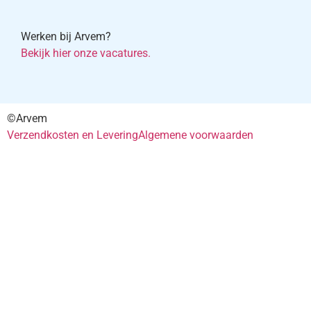
Werken bij Arvem?
Bekijk hier onze vacatures.
©Arvem
Verzendkosten en Levering
Algemene voorwaarden