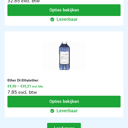
32.85 excl. btw
Opties bekijken
Leverbaar
Ether Di Ethylether
€
9,50
–
€
35,21
incl. btw
7.85 excl. btw
Opties bekijken
Leverbaar