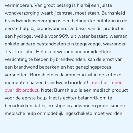
verminderen. Van groot belang is hierbij een juiste
wondverzorging waarbij centraal moet staan. Burnshield
brandwondenverzorging is een belangrijke hulpbron in de
eerste hulp bij brandwonden. De basis van dit product is
een hydrogel welke voor 96% uit water bestaat, waaraan
enkele andere bestanddelen zijn toegevoegd, waaronder
Tea Tree-olie. Het is ontworpen om onmiddellijke
verlichting te bieden bij brandwonden, kan de ernst van
een brandwond beperken en het genezingsproces
versnellen. Burnshield is daarom cruciaal in de kritieke
momenten na een brandwond incident!
Lees hier meer
over dit product.
Note:
Burnshield is een medisch product
voor de eerste hulp. Het is echter belangrijk om te
benadrukken dat bij ernstige brandwonden professionele
medische hulp onmiddellijk ingeschakeld moet worden.