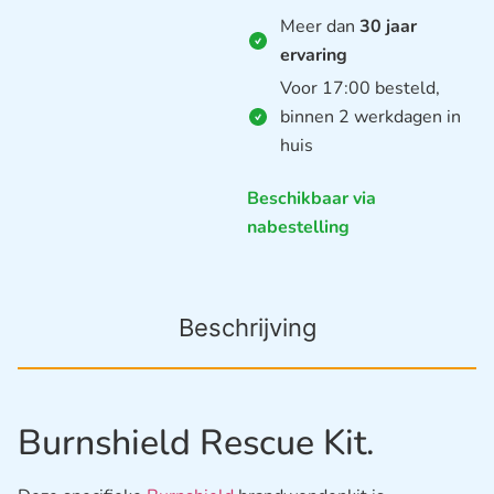
Meer dan
30 jaar
ervaring
Voor 17:00 besteld,
binnen 2 werkdagen in
huis
Beschikbaar via
nabestelling
Beschrijving
Burnshield Rescue Kit.