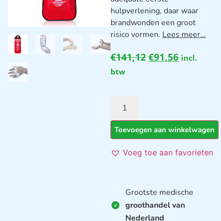
hulpverlening, daar waar
brandwonden een groot
risico vormen.
Lees meer…
€
141,12
€
91,56
incl.
btw
Toevoegen aan winkelwagen
Voeg toe aan favorieten
Grootste medische
groothandel van
Nederland