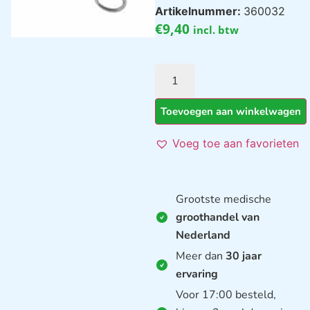
Artikelnummer:
360032
€
9,40
incl. btw
Toevoegen aan winkelwagen
Voeg toe aan favorieten
Grootste medische
groothandel van
Nederland
Meer dan
30 jaar
ervaring
Voor 17:00 besteld,