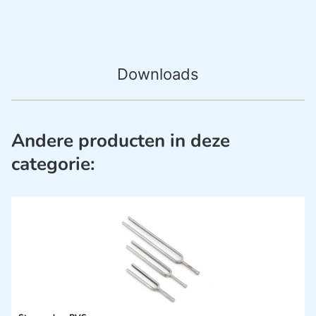
Downloads
Andere producten in deze
categorie: