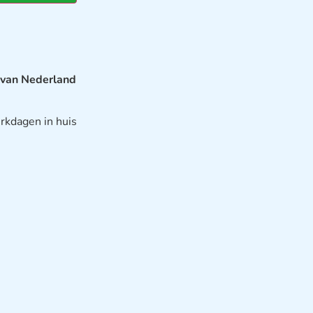
 van Nederland
rkdagen in huis