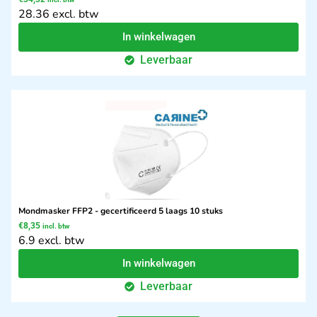
28.36 excl. btw
In winkelwagen
Leverbaar
Mondmasker FFP2 - gecertificeerd 5 laags 10 stuks
€
8,35
incl. btw
6.9 excl. btw
In winkelwagen
Leverbaar