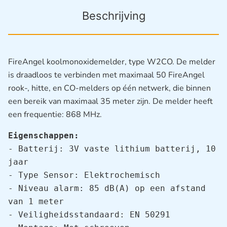
Beschrijving
FireAngel koolmonoxidemelder, type W2CO. De melder
is draadloos te verbinden met maximaal 50 FireAngel
rook-, hitte, en CO-melders op één netwerk, die binnen
een bereik van maximaal 35 meter zijn. De melder heeft
een frequentie: 868 MHz.
Eigenschappen:
- Batterij: 3V vaste lithium batterij, 10 
jaar

- Type Sensor: Elektrochemisch

- Niveau alarm: 85 dB(A) op een afstand 
van 1 meter

- Veiligheidsstandaard: EN 50291
