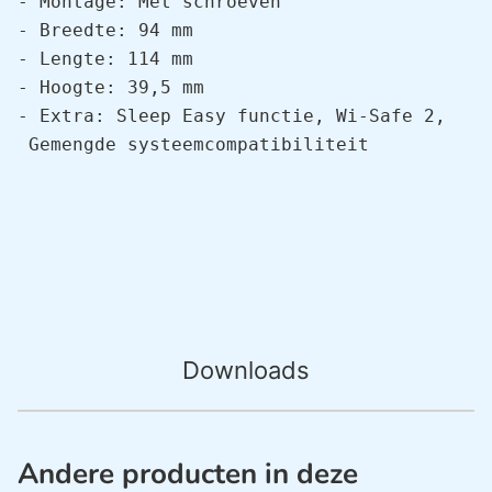
- Montage: Met schroeven

- Breedte: 94 mm

- Lengte: 114 mm

- Hoogte: 39,5 mm

- Extra: Sleep Easy functie, Wi-Safe 2, 
 Gemengde systeemcompatibiliteit
Downloads
Andere producten in deze