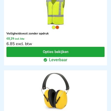
Veiligheidsvest zonder opdruk
€
8,29
incl. btw
6.85 excl. btw
Opties bekijken
Leverbaar