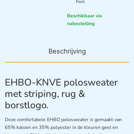
huis
Beschikbaar via
nabestelling
Beschrijving
EHBO-KNVE polosweater
met striping, rug &
borstlogo.
Deze comfortabele EHBO polosweater is gemaakt van
65% katoen en 35% polyester in de kleuren geel en