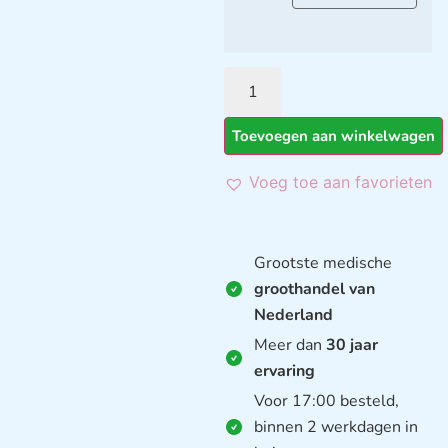
Toevoegen aan winkelwagen
Voeg toe aan favorieten
Grootste medische
groothandel van
Nederland
Meer dan
30 jaar
ervaring
Voor 17:00 besteld,
binnen 2 werkdagen in