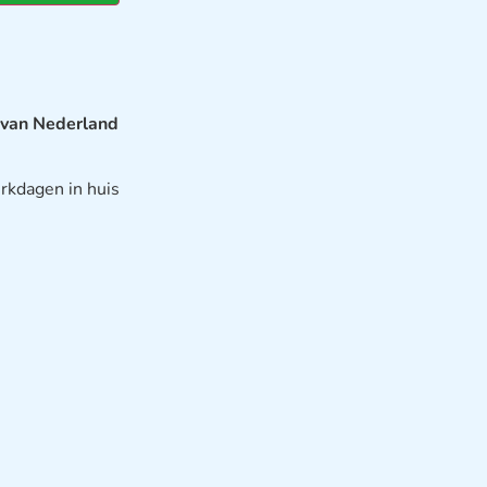
 van Nederland
rkdagen in huis