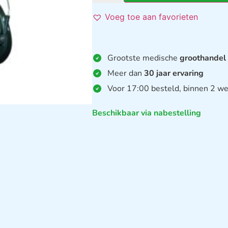
Voeg toe aan favorieten
Grootste medische
groothandel
Meer dan
30 jaar ervaring
Voor 17:00 besteld, binnen 2 we
Beschikbaar via nabestelling