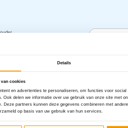
houder
Specifica
Details
Categorieën
 van cookies
ent en advertenties te personaliseren, om functies voor social
. Ook delen we informatie over uw gebruik van onze site met on
e. Deze partners kunnen deze gegevens combineren met andere i
erzameld op basis van uw gebruik van hun services.