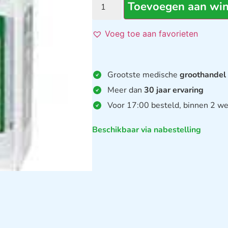
Toevoegen aan wi
Voeg toe aan favorieten
Grootste medische
groothandel
Meer dan
30 jaar ervaring
Voor 17:00 besteld, binnen 2 we
Beschikbaar via nabestelling