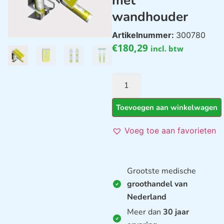
met
wandhouder
Artikelnummer:
300780
€
180,29
incl. btw
Toevoegen aan winkelwagen
Voeg toe aan favorieten
Grootste medische
groothandel van
Nederland
Meer dan
30 jaar