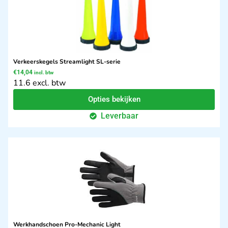
Verkeerskegels Streamlight SL-serie
€
14,04
incl. btw
11.6 excl. btw
Opties bekijken
Leverbaar
Werkhandschoen Pro-Mechanic Light