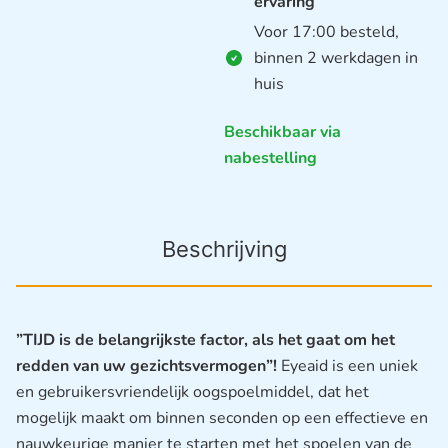
ervaring
Voor 17:00 besteld,
binnen 2 werkdagen in
huis
Beschikbaar via
nabestelling
Beschrijving
”TIJD is de belangrijkste factor, als het gaat om het
redden van uw gezichtsvermogen”!
Eyeaid is een uniek
en gebruikersvriendelijk oogspoelmiddel, dat het
mogelijk maakt om binnen seconden op een effectieve en
nauwkeurige manier te starten met het spoelen van de