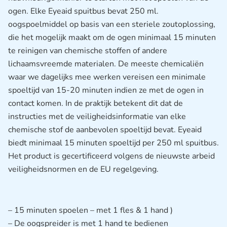
ogen. Elke Eyeaid spuitbus bevat 250 ml.
oogspoelmiddel op basis van een steriele zoutoplossing,
die het mogelijk maakt om de ogen minimaal 15 minuten
te reinigen van chemische stoffen of andere
lichaamsvreemde materialen. De meeste chemicaliën
waar we dagelijks mee werken vereisen een minimale
spoeltijd van 15-20 minuten indien ze met de ogen in
contact komen. In de praktijk betekent dit dat de
instructies met de veiligheidsinformatie van elke
chemische stof de aanbevolen spoeltijd bevat. Eyeaid
biedt minimaal 15 minuten spoeltijd per 250 ml spuitbus.
Het product is gecertificeerd volgens de nieuwste arbeid
veiligheidsnormen en de EU regelgeving.
– 15 minuten spoelen – met 1 fles & 1 hand )
– De oogspreider is met 1 hand te bedienen