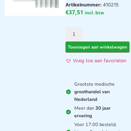
Artikelnummer:
410215
€
37,51
incl. btw
Toevoegen aan winkelwagen
Voeg toe aan favorieten
Grootste medische
groothandel van
Nederland
Meer dan
30 jaar
ervaring
Voor 17:00 besteld,