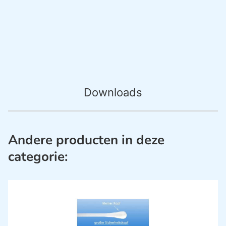
Downloads
Andere producten in deze
categorie: