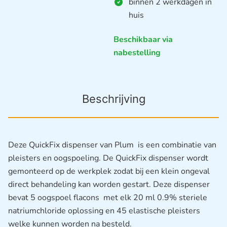
binnen 2 werkdagen in
huis
Beschikbaar via
nabestelling
Beschrijving
Deze QuickFix dispenser van Plum is een combinatie van
pleisters en oogspoeling. De QuickFix dispenser wordt
gemonteerd op de werkplek zodat bij een klein ongeval
direct behandeling kan worden gestart. Deze dispenser
bevat 5 oogspoel flacons met elk 20 ml 0.9% steriele
natriumchloride oplossing en 45 elastische pleisters
welke kunnen worden na besteld.