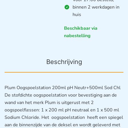
binnen 2 werkdagen in
huis
Beschikbaar via
nabestelling
Beschrijving
Plum Oogspoelstation 200ml pH Neutr+500ml Sod Chl
De stofdichte oogspoelstation voor bevestiging aan de
wand van het merk Plum is uitgerust met 2
oogspoelflessen: 1 x 200 ml pH neutraal en 1 x 500 ml
Sodium Chloride. Het oogspoelstation heeft een spiegel
aan de binnenzijde van de deksel en wordt geleverd met