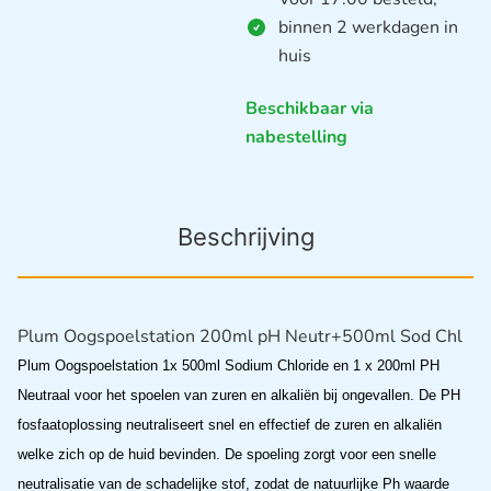
binnen 2 werkdagen in
huis
Beschikbaar via
nabestelling
Beschrijving
Plum Oogspoelstation 200ml pH Neutr+500ml Sod Chl
Plum Oogspoelstation 1x 500ml Sodium Chloride en 1 x 200ml PH
Neutraal voor het spoelen van
zuren en alkaliën bij ongevallen. De PH
fosfaatoplossing neutraliseert
snel en effectief de zuren en alkaliën
welke zich op de huid bevinden. De spoeling zorgt voor een snelle
neutralisatie van de schadelijke stof, zodat de natuurlijke Ph waarde