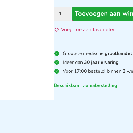
Toevoegen aan wi
Voeg toe aan favorieten
Grootste medische
groothandel
Meer dan
30 jaar ervaring
Voor 17:00 besteld, binnen 2 we
Beschikbaar via nabestelling