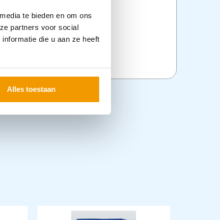
 media te bieden en om ons
ze partners voor social
nformatie die u aan ze heeft
Alles toestaan