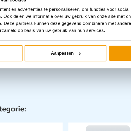
ent en advertenties te personaliseren, om functies voor social
. Ook delen we informatie over uw gebruik van onze site met on
e. Deze partners kunnen deze gegevens combineren met andere i
erzameld op basis van uw gebruik van hun services.
Aanpassen
tegorie: