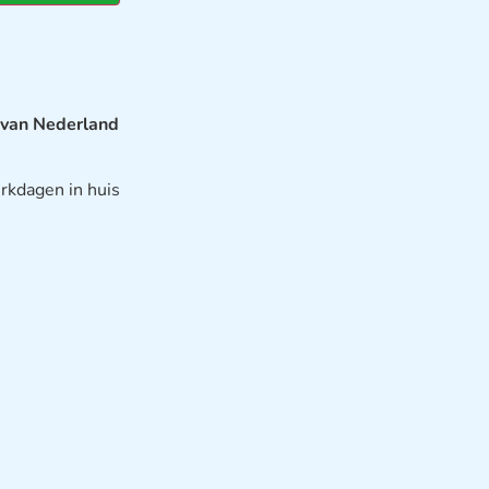
 van Nederland
rkdagen in huis