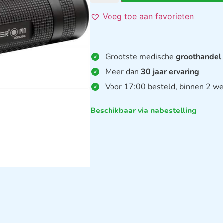
Voeg toe aan favorieten
Grootste medische
groothandel
Meer dan
30 jaar ervaring
Voor 17:00 besteld, binnen 2 we
Beschikbaar via nabestelling