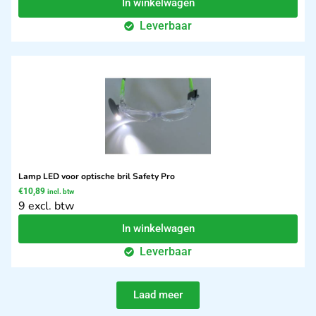
In winkelwagen
Leverbaar
Lamp LED voor optische bril Safety Pro
€
10,89
incl. btw
9 excl. btw
In winkelwagen
Leverbaar
Laad meer