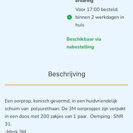
ervaring
Voor 17:00 besteld,
binnen 2 werkdagen in
huis
Beschikbaar via
nabestelling
Beschrijving
Een oorprop, konisch gevormd, in een huidvriendelijk
schuim van polyurethaan. De 3M oorpropjes zijn verpakt
in een doos met 200 zakjes van 1 paar. Demping : SNR
31.
-Merk 3M