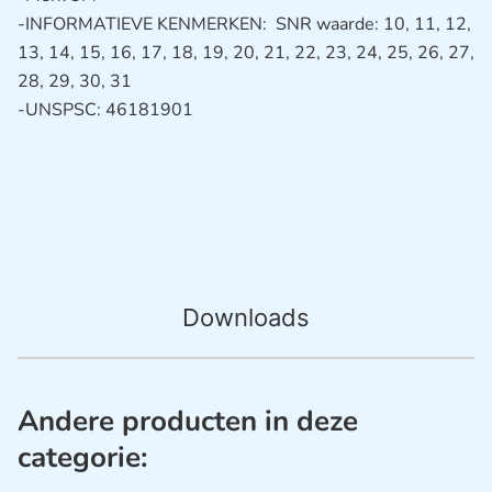
-INFORMATIEVE KENMERKEN: SNR waarde: 10, 11, 12,
13, 14, 15, 16, 17, 18, 19, 20, 21, 22, 23, 24, 25, 26, 27,
28, 29, 30, 31
-UNSPSC: 46181901
Downloads
Andere producten in deze
categorie: