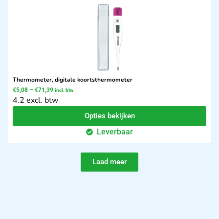
Thermometer, digitale koortsthermometer
€
5,08
–
€
71,39
incl. btw
4.2 excl. btw
Opties bekijken
Leverbaar
Laad meer