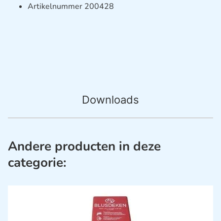
Artikelnummer 200428
Downloads
Andere producten in deze
categorie: