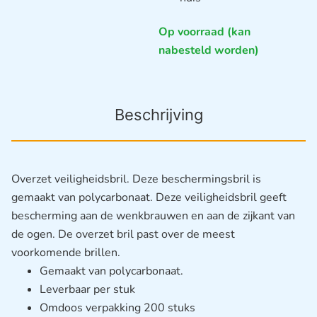
Op voorraad (kan
nabesteld worden)
Beschrijving
Overzet veiligheidsbril. Deze beschermingsbril is
gemaakt van polycarbonaat. Deze veiligheidsbril geeft
bescherming aan de wenkbrauwen en aan de zijkant van
de ogen. De overzet bril past over de meest
voorkomende brillen.
Gemaakt van polycarbonaat.
Leverbaar per stuk
Omdoos verpakking 200 stuks