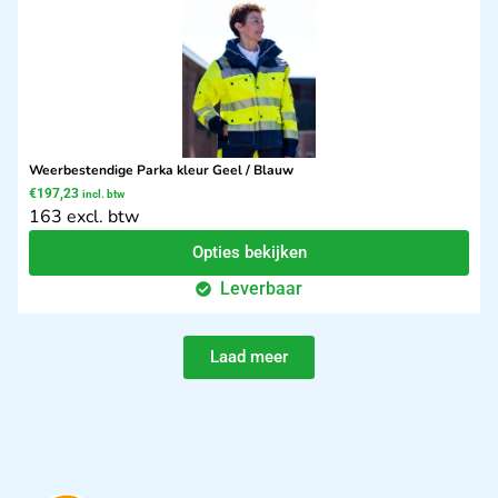
Weerbestendige Parka kleur Geel / Blauw
€
197,23
incl. btw
163 excl. btw
Opties bekijken
Leverbaar
Laad meer