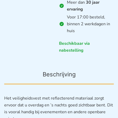
Meer dan
30 jaar
ervaring
Voor 17:00 besteld,
binnen 2 werkdagen in
huis
Beschikbaar via
nabestelling
Beschrijving
Het veiligheidsvest met reflecterend materiaal zorgt
ervoor dat u overdag en ’s nachts goed zichtbaar bent. Dit
is vooral handig bij evenementen en andere openbare