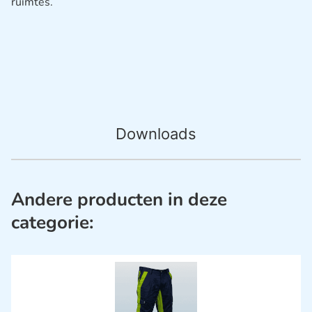
ruimtes.
Downloads
Andere producten in deze
categorie: