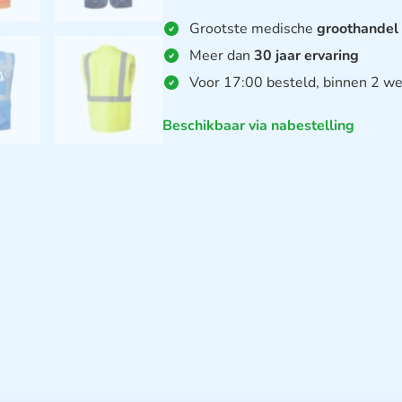
Grootste medische
groothandel
Meer dan
30 jaar ervaring
Voor 17:00 besteld, binnen 2 we
Beschikbaar via nabestelling