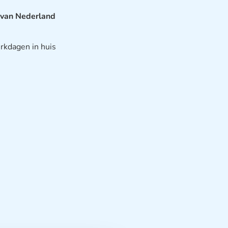
 van Nederland
rkdagen in huis