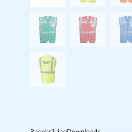
Beschrijving
Downloads