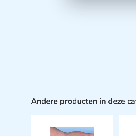
Andere producten in deze ca