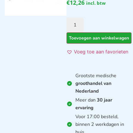
€
12,26
incl. btw
Toevoegen aan winkelwagen
Voeg toe aan favorieten
Grootste medische
groothandel van
Nederland
Meer dan
30 jaar
ervaring
Voor 17:00 besteld,
binnen 2 werkdagen in
huis