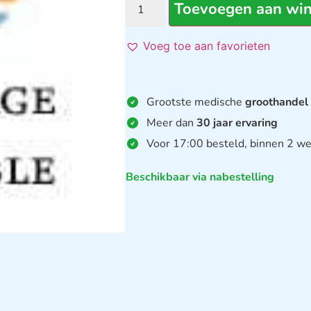
Toevoegen aan wi
Voeg toe aan favorieten
Grootste medische
groothandel
Meer dan
30 jaar ervaring
Voor 17:00 besteld, binnen 2 we
Beschikbaar via nabestelling