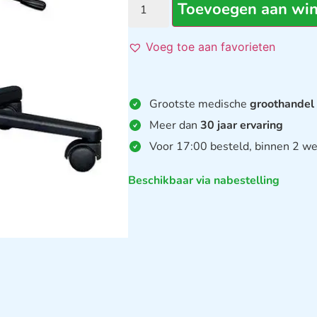
Toevoegen aan wi
Voeg toe aan favorieten
Grootste medische
groothandel
Meer dan
30 jaar ervaring
Voor 17:00 besteld, binnen 2 we
Beschikbaar via nabestelling