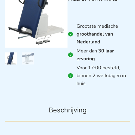
Grootste medische
groothandel van
Nederland
Meer dan
30 jaar
ervaring
Voor 17:00 besteld,
binnen 2 werkdagen in
huis
Beschrijving