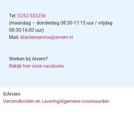
Tel:
0252-533256
(maandag – donderdag 08:30-17:15 uur / vrijdag
08:30-16:00 uur)
Mail:
klantenservice@arvem.nl
Werken bij Arvem?
Bekijk hier onze vacatures.
©Arvem
Verzendkosten en Levering
Algemene voorwaarden