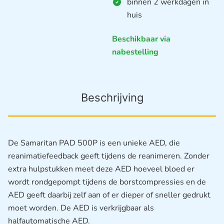
binnen 2 werkdagen in
huis
Beschikbaar via
nabestelling
Beschrijving
De Samaritan PAD 500P is een unieke AED, die
reanimatiefeedback geeft tijdens de reanimeren. Zonder
extra hulpstukken meet deze AED hoeveel bloed er
wordt rondgepompt tijdens de borstcompressies en de
AED geeft daarbij zelf aan of er dieper of sneller gedrukt
moet worden. De AED is verkrijgbaar als
halfautomatische AED.