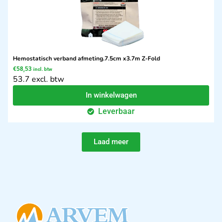
Hemostatisch verband afmeting.7.5cm x3.7m Z-Fold
€
58,53
incl. btw
53.7 excl. btw
In winkelwagen
Leverbaar
Laad meer