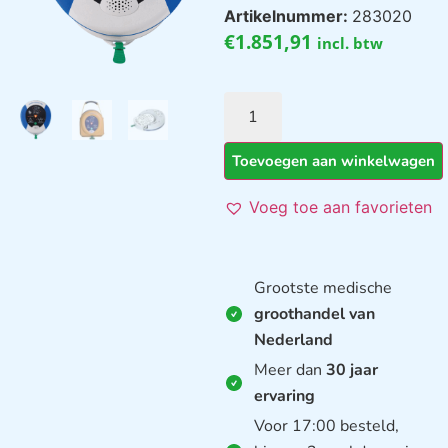
Artikelnummer:
283020
€
1.851,91
incl. btw
Toevoegen aan winkelwagen
Voeg toe aan favorieten
Grootste medische
groothandel van
Nederland
Meer dan
30 jaar
ervaring
Voor 17:00 besteld,