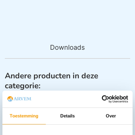
Downloads
Andere producten in deze
categorie:
Toestemming
Details
Over