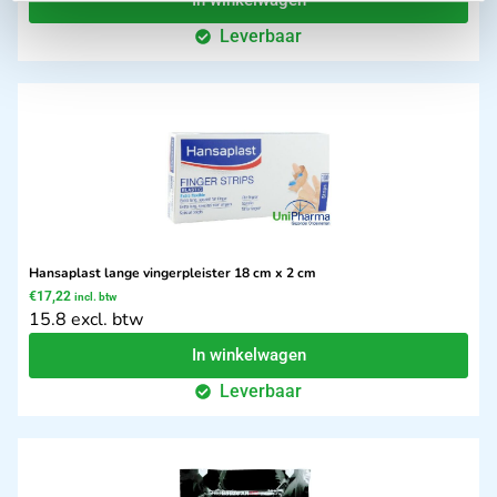
In winkelwagen
Leverbaar
Hansaplast lange vingerpleister 18 cm x 2 cm
€
17,22
incl. btw
15.8 excl. btw
In winkelwagen
Leverbaar