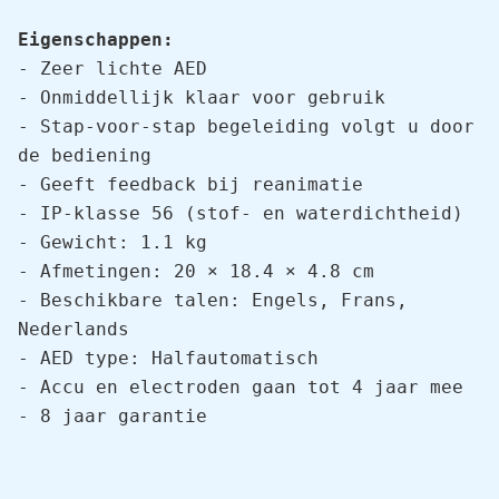
Eigenschappen:
- Zeer lichte AED

- Onmiddellijk klaar voor gebruik

- Stap-voor-stap begeleiding volgt u door 
de bediening

- Geeft feedback bij reanimatie

- IP-klasse 56 (stof- en waterdichtheid)

- Gewicht: 1.1 kg

- Afmetingen: 20 × 18.4 × 4.8 cm

- Beschikbare talen: Engels, Frans, 
Nederlands

- AED type: Halfautomatisch

- Accu en electroden gaan tot 4 jaar mee

- 8 jaar garantie
