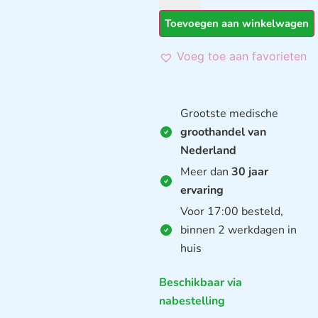
Toevoegen aan winkelwagen
Voeg toe aan favorieten
Grootste medische
groothandel van
Nederland
Meer dan
30 jaar
ervaring
Voor 17:00 besteld,
binnen 2 werkdagen in
huis
Beschikbaar via
nabestelling