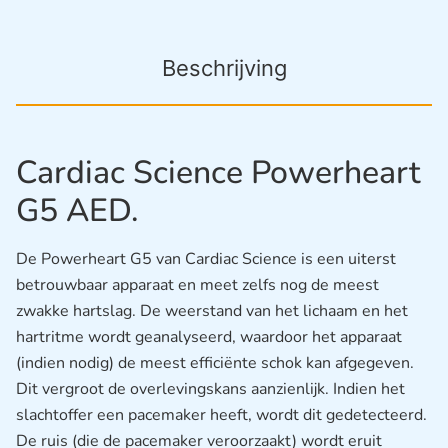
Beschrijving
Cardiac Science Powerheart
G5 AED.
De Powerheart G5 van Cardiac Science is een uiterst
betrouwbaar apparaat en meet zelfs nog de meest
zwakke hartslag. De weerstand van het lichaam en het
hartritme wordt geanalyseerd, waardoor het apparaat
(indien nodig) de meest efficiënte schok kan afgegeven.
Dit vergroot de overlevingskans aanzienlijk. Indien het
slachtoffer een pacemaker heeft, wordt dit gedetecteerd.
De ruis (die de pacemaker veroorzaakt) wordt eruit