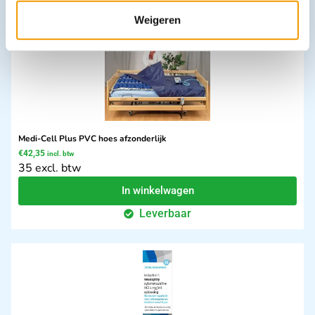
Weigeren
Medi-Cell Plus PVC hoes afzonderlijk
€
42,35
incl. btw
35 excl. btw
In winkelwagen
Leverbaar