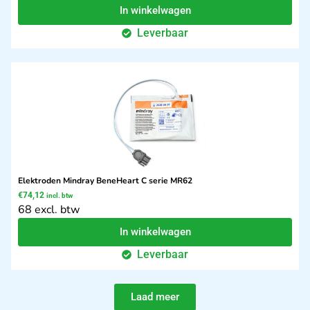
In winkelwagen
Leverbaar
Elektroden Mindray BeneHeart C serie MR62
€
74,12
incl. btw
68 excl. btw
In winkelwagen
Leverbaar
Laad meer