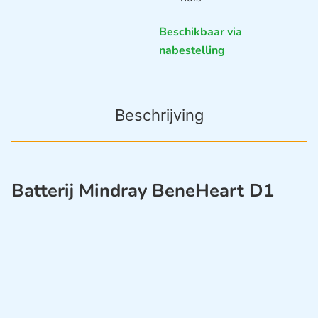
Beschikbaar via
nabestelling
Beschrijving
Batterij Mindray BeneHeart D1