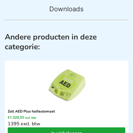
Downloads
Andere producten in deze
categorie:
Zoll AED Plus halfautomaat
€
1.520,55
incl. btw
1395 excl. btw