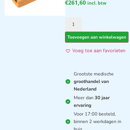
€
261,60
incl. btw
Toevoegen aan winkelwagen
Voeg toe aan favorieten
Grootste medische
groothandel van
Nederland
Meer dan
30 jaar
ervaring
Voor 17:00 besteld,
binnen 2 werkdagen in
huis