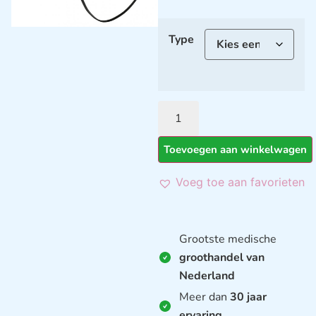
Type
Toevoegen aan winkelwagen
Voeg toe aan favorieten
Grootste medische
groothandel van
Nederland
Meer dan
30 jaar
ervaring