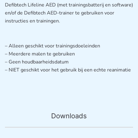
Defibtech Lifeline AED (met trainingsbatterij en software)
en/of de Defibtech AED-trainer te gebruiken voor
instructies en trainingen.
– Alleen geschikt voor trainingsdoeleinden
– Meerdere malen te gebruiken
– Geen houdbaarheidsdatum
– NIET geschikt voor het gebruik bij een echte reanimatie
Downloads