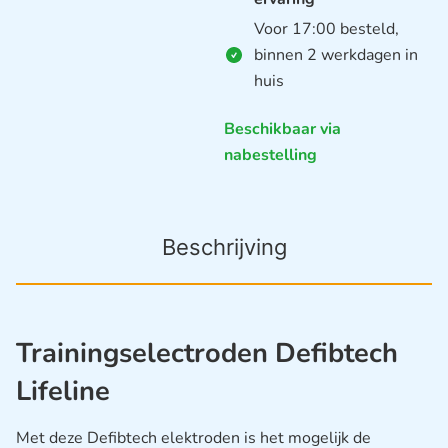
Voor 17:00 besteld,
binnen 2 werkdagen in
huis
Beschikbaar via
nabestelling
Beschrijving
Trainingselectroden Defibtech
Lifeline
Met deze Defibtech elektroden is het mogelijk de