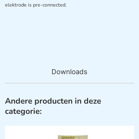
elektrode is pre-connected.
Downloads
Andere producten in deze
categorie: