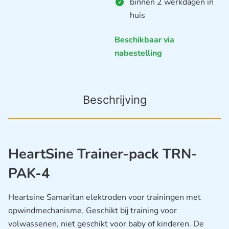
binnen 2 werkdagen in
huis
Beschikbaar via
nabestelling
Beschrijving
HeartSine Trainer-pack TRN-
PAK-4
Heartsine Samaritan elektroden voor trainingen met
opwindmechanisme. Geschikt bij training voor
volwassenen, niet geschikt voor baby of kinderen. De