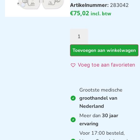
Artikelnummer:
283042
€
75,02
incl. btw
Toevoegen aan winkelwagen
Voeg toe aan favorieten
Grootste medische
groothandel van
Nederland
Meer dan
30 jaar
ervaring
Voor 17:00 besteld,