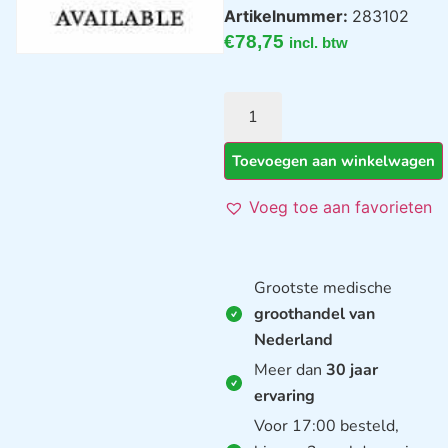
Artikelnummer:
283102
€
78,75
incl. btw
Toevoegen aan winkelwagen
Voeg toe aan favorieten
Grootste medische
groothandel van
Nederland
Meer dan
30 jaar
ervaring
Voor 17:00 besteld,