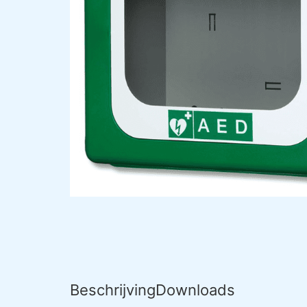
Beschrijving
Downloads