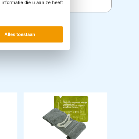
nformatie die u aan ze heeft
Alles toestaan