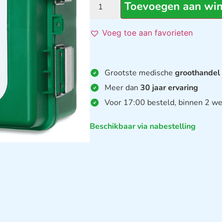
Toevoegen aan wi
Voeg toe aan favorieten
Grootste medische
groothandel
Meer dan
30 jaar ervaring
Voor 17:00 besteld, binnen 2 we
Beschikbaar via nabestelling