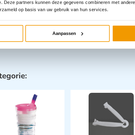
e. Deze partners kunnen deze gegevens combineren met andere i
erzameld op basis van uw gebruik van hun services.
Aanpassen
tegorie: