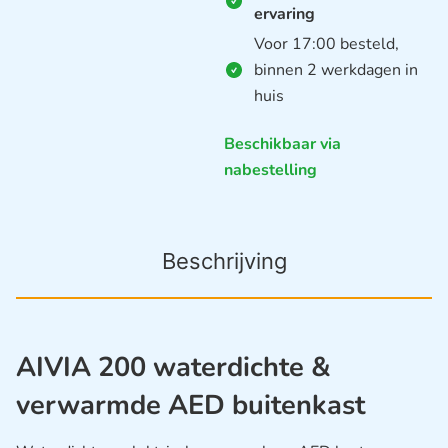
ervaring
Voor 17:00 besteld,
binnen 2 werkdagen in
huis
Beschikbaar via
nabestelling
Beschrijving
AIVIA 200 waterdichte &
verwarmde AED buitenkast