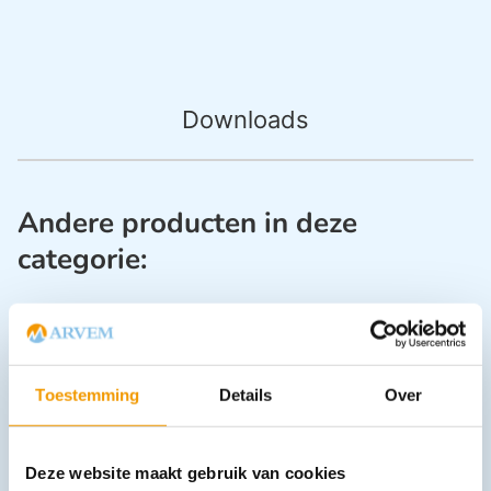
Downloads
Andere producten in deze
categorie:
Toestemming
Details
Over
Deze website maakt gebruik van cookies