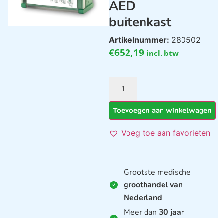
AED
buitenkast
Artikelnummer:
280502
€
652,19
incl. btw
Toevoegen aan winkelwagen
Voeg toe aan favorieten
Grootste medische
groothandel van
Nederland
Meer dan
30 jaar