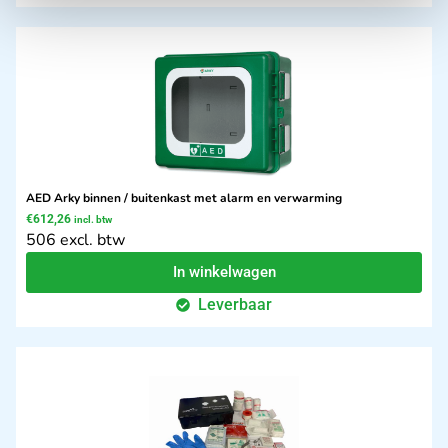
AED Arky binnen / buitenkast met alarm en verwarming
€
612,26
incl. btw
506 excl. btw
In winkelwagen
Leverbaar