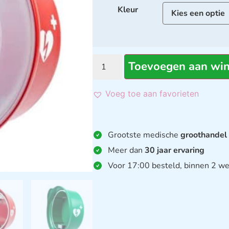
Kleur
Toevoegen aan wi
Voeg toe aan favorieten
Grootste medische
groothandel
Meer dan
30 jaar ervaring
Voor 17:00 besteld, binnen 2 we