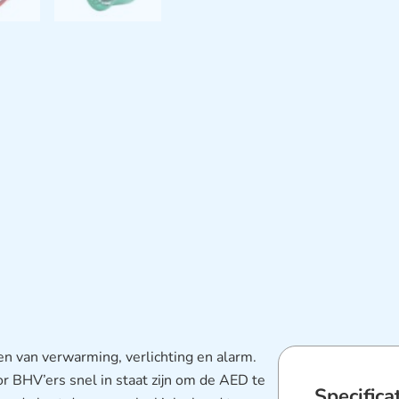
n van verwarming, verlichting en alarm.
r BHV’ers snel in staat zijn om de AED te
Specifica