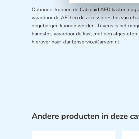
Optioneel kunnen de Cabinaid AED kasten nog 
waardoor de AED en de accessoires los van elka
opgeborgen kunnen worden. Tevens is het mogel
hangslot, waardoor de kast met een afgesloten 
hierover naar klantenservice@arvem.nl
Andere producten in deze ca