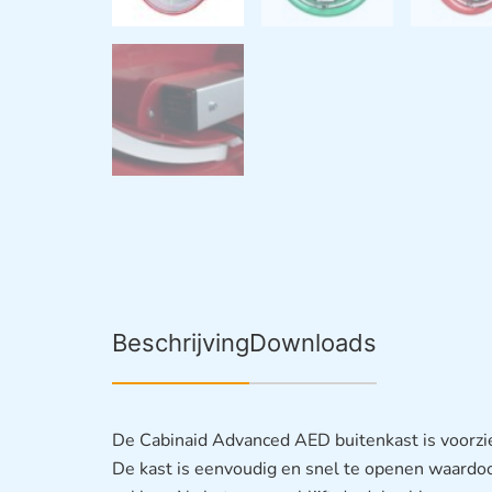
Beschrijving
Downloads
De Cabinaid Advanced AED buitenkast is voorzie
De kast is eenvoudig en snel te openen waardoo