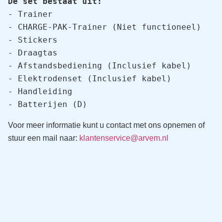
De set bestaat uit:
- Trainer

- CHARGE-PAK-Trainer (Niet functioneel)

- Stickers

- Draagtas

- Afstandsbediening (Inclusief kabel)

- Elektrodenset (Inclusief kabel)

- Handleiding

- Batterijen (D)
Voor meer informatie kunt u contact met ons opnemen of
stuur een mail naar:
klantenservice@arvem.nl