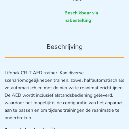
Beschikbaar via
nabestelling
Beschrijving
Lifepak CR-T AED trainer. Kan diverse
scenariomogelijkheden trainen, zowel halfautomatisch als
volautomatisch en met de nieuwste reanimatierichtlijnen.
De AED wordt inclusief afstandsbediening geleverd,
waardoor het mogelijk is de configuratie van het apparaat
aan te passen en om tijdens trainingen de reanimatie te
onderbreken.