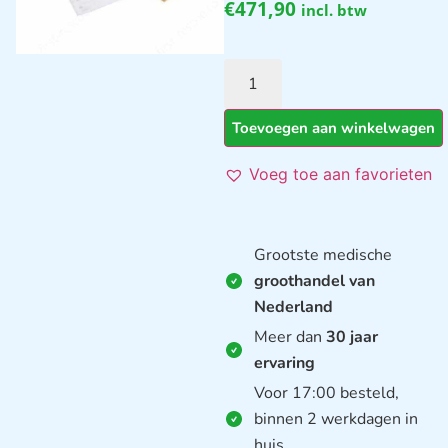
€
471,90
incl. btw
Toevoegen aan winkelwagen
Voeg toe aan favorieten
Grootste medische
groothandel van
Nederland
Meer dan
30 jaar
ervaring
Voor 17:00 besteld,
binnen 2 werkdagen in
huis