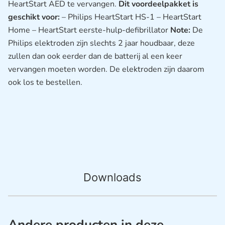
HeartStart AED te vervangen.
Dit voordeelpakket is
geschikt voor:
– Philips HeartStart HS-1 – HeartStart
Home – HeartStart eerste-hulp-defibrillator
Note:
De
Philips elektroden zijn slechts 2 jaar houdbaar, deze
zullen dan ook eerder dan de batterij al een keer
vervangen moeten worden. De elektroden zijn daarom
ook los te bestellen.
Downloads
Andere producten in deze