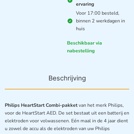
ervaring
Voor 17:00 besteld,
binnen 2 werkdagen in
huis
Beschikbaar via
nabestelling
Beschrijving
Philips HeartStart Combi-pakket
van het merk Philips,
voor de HeartStart AED. De set bestaat uit een batterij en
elektroden voor volwassenen. Eén maal in de 4 jaar dient
u zowel de accu als de elektroden van uw Philips