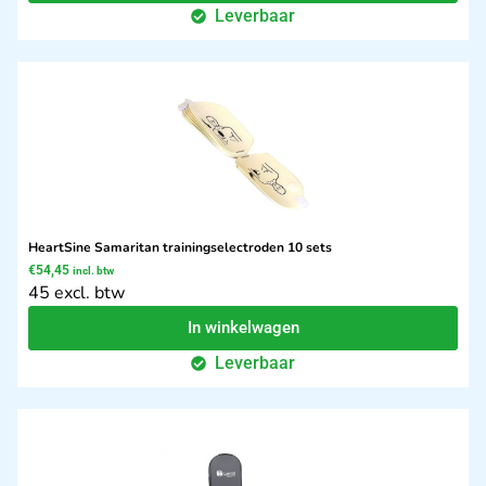
Leverbaar
HeartSine Samaritan trainingselectroden 10 sets
€
54,45
incl. btw
45 excl. btw
In winkelwagen
Leverbaar