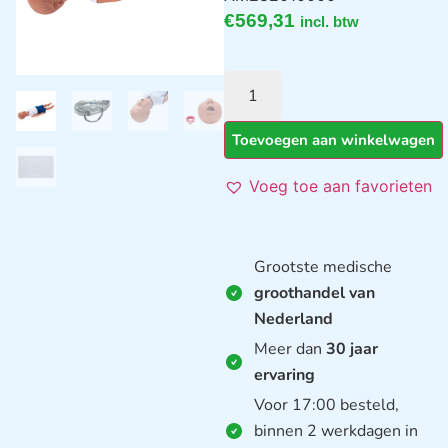
€
569,31
incl. btw
Toevoegen aan winkelwagen
Voeg toe aan favorieten
Grootste medische
groothandel van
Nederland
Meer dan
30 jaar
ervaring
Voor 17:00 besteld,
binnen 2 werkdagen in