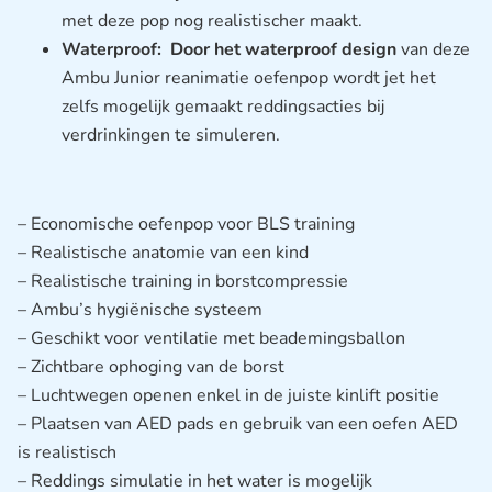
met deze pop nog realistischer maakt.
Waterproof: Door het waterproof design
van deze
Ambu Junior reanimatie oefenpop wordt jet het
zelfs mogelijk gemaakt reddingsacties bij
verdrinkingen te simuleren.
– Economische oefenpop voor BLS training
– Realistische anatomie van een kind
– Realistische training in borstcompressie
– Ambu’s hygiënische systeem
– Geschikt voor ventilatie met beademingsballon
– Zichtbare ophoging van de borst
– Luchtwegen openen enkel in de juiste kinlift positie
– Plaatsen van AED pads en gebruik van een oefen AED
is realistisch
– Reddings simulatie in het water is mogelijk