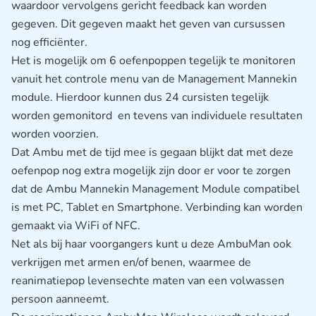
waardoor vervolgens gericht feedback kan worden
gegeven. Dit gegeven maakt het geven van cursussen
nog efficiënter.
Het is mogelijk om 6 oefenpoppen tegelijk te monitoren
vanuit het controle menu van de Management Mannekin
module. Hierdoor kunnen dus 24 cursisten tegelijk
worden gemonitord en tevens van individuele resultaten
worden voorzien.
Dat Ambu met de tijd mee is gegaan blijkt dat met deze
oefenpop nog extra mogelijk zijn door er voor te zorgen
dat de Ambu Mannekin Management Module compatibel
is met PC, Tablet en Smartphone. Verbinding kan worden
gemaakt via WiFi of NFC.
Net als bij haar voorgangers kunt u deze AmbuMan ook
verkrijgen met armen en/of benen, waarmee de
reanimatiepop levensechte maten van een volwassen
persoon aanneemt.