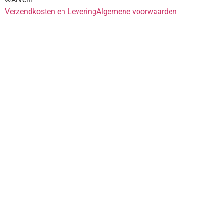
Verzendkosten en Levering
Algemene voorwaarden