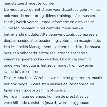
geïnstalleerd moet te worden.
De module zorgt niet alleen voor draadloos gebruik maar
ook voor de monitoring tijdens trainingen / cursussen.
Hierbij wordt verschillende informatie en data van de
cursisten bewaart in het centrale menu van de
betreffende module. Alle gegevens zoals : compressie
diepte, handpositie, beademingsvolume en maaginflatie.
Het Mannekin Management systeem beschikt daarnaast
over een onbeperkt aantal realistische scenario’s
waarmee geoefend kan worden. En dankzij een “vrij
onderwijs” module is het zelfs mogelijk om uw eigen
scenario’s te creëren.
Deze Ambu Man Wireless van de next generation, maakt
het ook mogelijk cursisten individueel te beoordelen
tijdens een groepstraining of cursus.
Per reanimatie oefenpop kunnen de prestaties van
verschillende cursisten (max 4) worden bijgehouden,