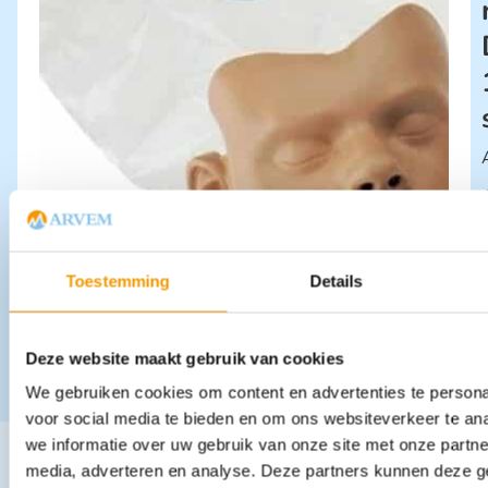
Toestemming
Details
Deze website maakt gebruik van cookies
We gebruiken cookies om content en advertenties te persona
voor social media te bieden en om ons websiteverkeer te an
we informatie over uw gebruik van onze site met onze partne
media, adverteren en analyse. Deze partners kunnen deze 
Andere producten in deze