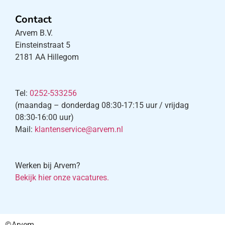
Contact
Arvem B.V.
Einsteinstraat 5
2181 AA Hillegom
Tel:
0252-533256
(maandag – donderdag 08:30-17:15 uur / vrijdag
08:30-16:00 uur)
Mail:
klantenservice@arvem.nl
Werken bij Arvem?
Bekijk hier onze vacatures.
©Arvem