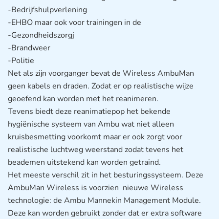
-Bedrijfshulpverlening
-EHBO maar ook voor trainingen in de
-Gezondheidszorgj
-Brandweer
-Politie
Net als zijn voorganger bevat de Wireless AmbuMan
geen kabels en draden. Zodat er op realistische wijze
geoefend kan worden met het reanimeren.
Tevens biedt deze reanimatiepop het bekende
hygiënische systeem van Ambu wat niet alleen
kruisbesmetting voorkomt maar er ook zorgt voor
realistische luchtweg weerstand zodat tevens het
beademen uitstekend kan worden getraind.
Het meeste verschil zit in het besturingssysteem. Deze
AmbuMan Wireless is voorzien nieuwe Wireless
technologie: de Ambu Mannekin Management Module.
Deze kan worden gebruikt zonder dat er extra software