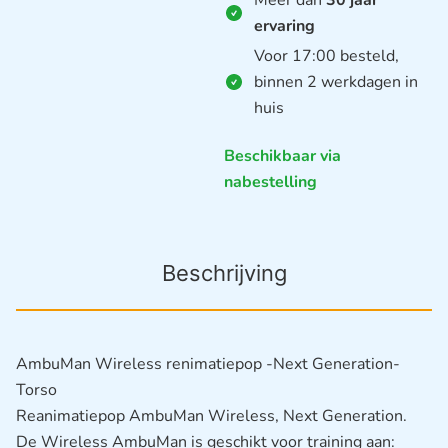
ervaring
Voor 17:00 besteld,
binnen 2 werkdagen in
huis
Beschikbaar via
nabestelling
Beschrijving
AmbuMan Wireless renimatiepop -Next Generation-
Torso
Reanimatiepop AmbuMan Wireless, Next Generation.
De Wireless AmbuMan is geschikt voor training aan: