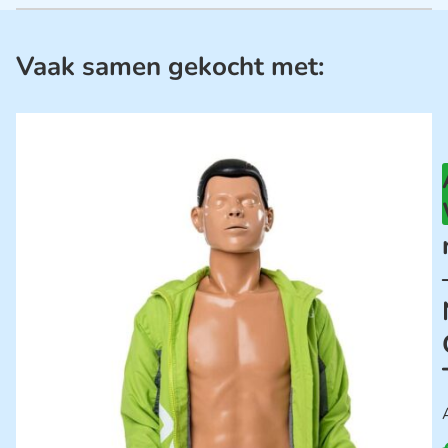
Vaak samen gekocht met: