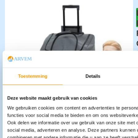
Toestemming
Details
Deze website maakt gebruik van cookies
We gebruiken cookies om content en advertenties te persona
functies voor social media te bieden en om ons websiteverke
Ook delen we informatie over uw gebruik van onze site met 
social media, adverteren en analyse. Deze partners kunnen
combineren met andere informatie die u aan ze heeft verstre