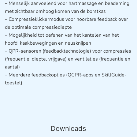
– Menselijk aanvoelend voor hartmassage en beademing
met zichtbaar omhoog komen van de borstkas
– Compressieklickermodus voor hoorbare feedback over
de optimale compressiediepte
– Mogelijkheid tot oefenen van het kantelen van het
hoofd, kaakbewegingen en neusknijpen
– QPR-sensoren (feedbacktechnologie) voor compressies
(frequentie, diepte, vrijgave) en ventilaties (frequentie en
aantal)
– Meerdere feedbackopties (QCPR-apps en SkillGuide-
toestel)
Downloads