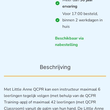
ervaring
Voor 17:00 besteld,
binnen 2 werkdagen in
huis
Beschikbaar via
nabestelling
Beschrijving
Met Little Anne QCPR kan een instructeur maximaal 6
leerlingen tegelijk volgen (met behulp van de QCPR
Training-app) of maximaal 42 leerlingen (met QCPR
Classroom) vanuit de palm van hun hand. De Little Anne